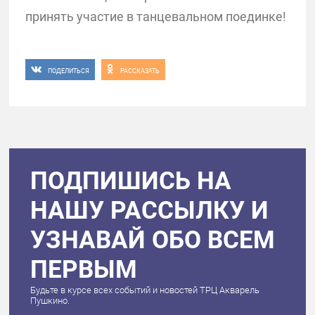
принять участие в танцевальном поединке!
ПОДЕЛИТЬСЯ
РАССКАЗАТЬ
ПОДПИШИСЬ НА
НАШУ РАССЫЛКУ И
УЗНАВАЙ ОБО ВСЕМ
ПЕРВЫМ
Будьте в курсе всех событий и новостей ТРЦ Акварель
Пушкино.