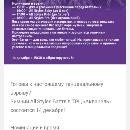
Готовы к настоящему танцевальному
взрыву?
Зимний All Styles Баттл в ТРЦ «Акварель»
состоится 14 декабря!
Номинации и время: