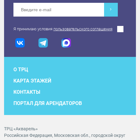
Я принимаю условия
пользовательского соглашения
О ТРЦ
КАРТА ЭТАЖЕЙ
КОНТАКТЫ
ПОРТАЛ ДЛЯ АРЕНДАТОРОВ
ТРЦ «Акварель»
Российская Федерация, Московская обл., городской округ