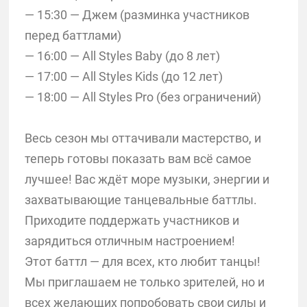
— 15:30 — Джем (разминка участников
перед баттлами)
— 16:00 — All Styles Baby (до 8 лет)
— 17:00 — All Styles Kids (до 12 лет)
— 18:00 — All Styles Pro (без ограничений)
Весь сезон мы оттачивали мастерство, и
теперь готовы показать вам всё самое
лучшее! Вас ждёт море музыки, энергии и
захватывающие танцевальные баттлы.
Приходите поддержать участников и
зарядиться отличным настроением!
Этот баттл — для всех, кто любит танцы!
Мы приглашаем не только зрителей, но и
всех желающих попробовать свои силы и