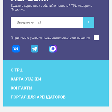
Будьте в курсе всех событий и новостей ТРЦ Акварель
Пушкино.
Я принимаю условия
пользовательского соглашения
О ТРЦ
КАРТА ЭТАЖЕЙ
КОНТАКТЫ
ПОРТАЛ ДЛЯ АРЕНДАТОРОВ