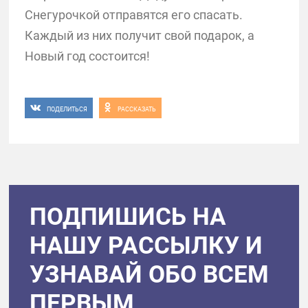
Снегурочкой отправятся его спасать.
Каждый из них получит свой подарок, а
Новый год состоится!
ПОДЕЛИТЬСЯ
РАССКАЗАТЬ
ПОДПИШИСЬ НА
НАШУ РАССЫЛКУ И
УЗНАВАЙ ОБО ВСЕМ
ПЕРВЫМ