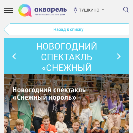
ПУШКИНО
Назад к списку
НОВОГОДНИЙ
СПЕКТАКЛЬ
«СНЕЖНЫЙ
КОРОЛЬ»