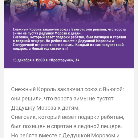
Снежный Король заключил союз с Вьюгой:
они решили, что ворота зимы не пустят
Дедушку Мороза к детям.
Снеговик, который везет подарки ребятам,
был похищен и спрятан в ледяной пещере.
Но ребята вместе с Дедушкой Морозом и