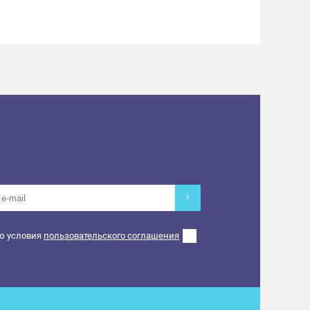
ю условия
пользовательского соглашения