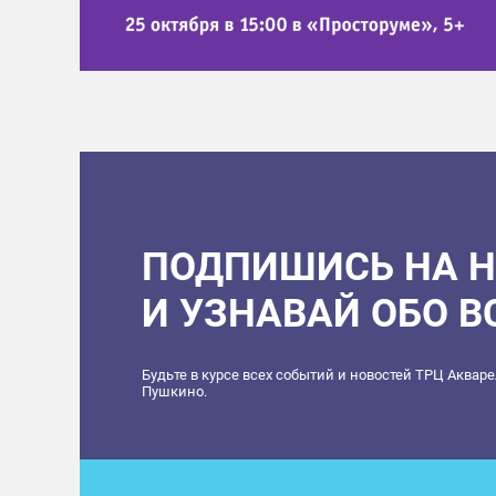
ПОДПИШИСЬ НА 
И УЗНАВАЙ ОБО 
Будьте в курсе всех событий и новостей ТРЦ Аквар
Пушкино.