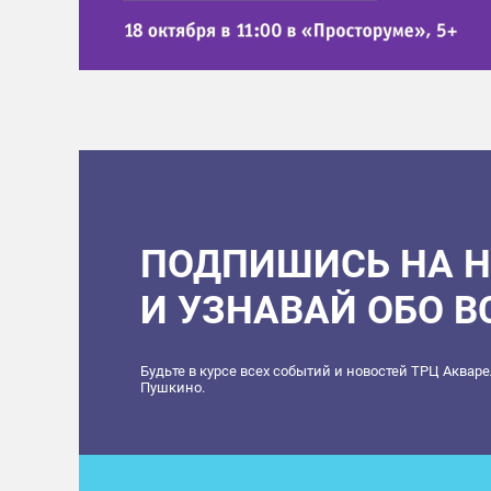
ПОДПИШИСЬ НА 
И УЗНАВАЙ ОБО 
Будьте в курсе всех событий и новостей ТРЦ Аквар
Пушкино.