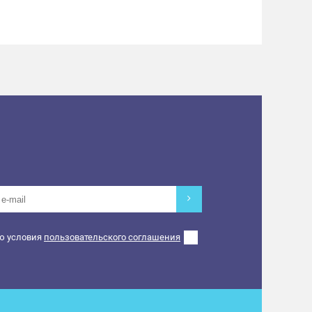
ю условия
пользовательского соглашения