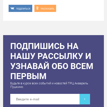
ПОДЕЛИТЬСЯ
РАССКАЗАТЬ
ПОДПИШИСЬ НА
НАШУ РАССЫЛКУ И
УЗНАВАЙ ОБО ВСЕМ
ПЕРВЫМ
Будьте в курсе всех событий и новостей ТРЦ Акварель
Пушкино.