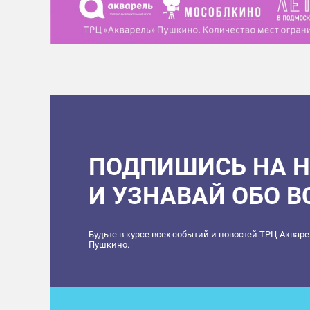
ПОДПИШИСЬ НА 
И УЗНАВАЙ ОБО 
Будьте в курсе всех событий и новостей ТРЦ Аквар
Пушкино.