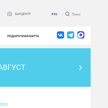
БАУЦЕНТР
РУС
ПОДАРОЧНАЯ КАРТА
 АВГУСТ
2020