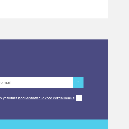
ю условия
пользовательского соглашения