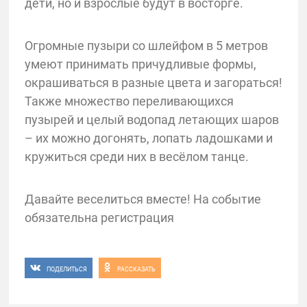
дети, но и взрослые будут в восторге.
Огромные пузыри со шлейфом в 5 метров
умеют принимать причудливые формы,
окрашиваться в разные цвета и загораться!
Также множество переливающихся
пузырей и целый водопад летающих шаров
– их можно догонять, лопать ладошками и
кружиться среди них в весёлом танце.
Давайте веселиться вместе! На событие
обязательна регистрация
ПОДЕЛИТЬСЯ
РАССКАЗАТЬ