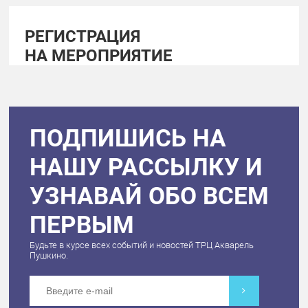
РЕГИСТРАЦИЯ
НА МЕРОПРИЯТИЕ
ПОДПИШИСЬ НА
НАШУ РАССЫЛКУ И
УЗНАВАЙ ОБО ВСЕМ
ПЕРВЫМ
Будьте в курсе всех событий и новостей ТРЦ Акварель
Пушкино.