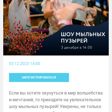
03.12.2023 14:00
ЗАРЕГИСТРИРОВАТЬСЯ
Если вы хотите окунуться в мир волшебства
и мечтаний, то приходите на увлекательное
шоу мыльных пузырей! Уверены, не только