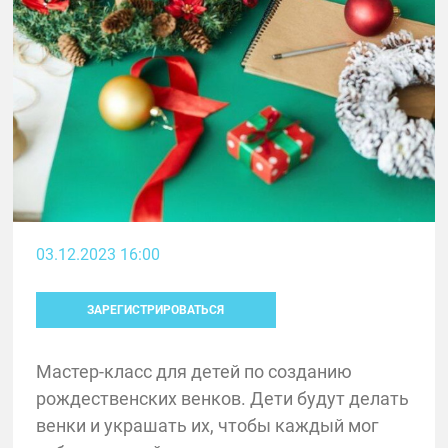
03.12.2023 16:00
ЗАРЕГИСТРИРОВАТЬСЯ
Мастер-класс для детей по созданию
рождественских венков. Дети будут делать
венки и украшать их, чтобы каждый мог