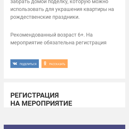
забрать домой поделку, которую можно
использовать для украшения квартиры на
рождественские праздники.
Рекомендованный возраст 6+. На
мероприятие обязательна регистрация
ПОДЕЛИТЬСЯ
РАССКАЗАТЬ
РЕГИСТРАЦИЯ
НА МЕРОПРИЯТИЕ