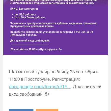
Шахматный турнир по блицу 28 сентября в
11:00 в Просторуме. Регистрация:
docs.google.com/forms/d/1Y...
. Для зрителей
вход свободный. 5+