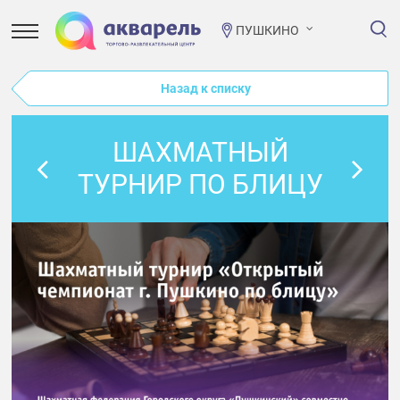
ПУШКИНО
Назад к списку
ШАХМАТНЫЙ
ТУРНИР ПО БЛИЦУ