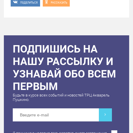
ПОДЕЛИТЬСЯ
РАССКАЗАТЬ
ПОДПИШИСЬ НА
НАШУ РАССЫЛКУ И
УЗНАВАЙ ОБО ВСЕМ
ПЕРВЫМ
Будьте в курсе всех событий и новостей ТРЦ Акварель
Пушкино.