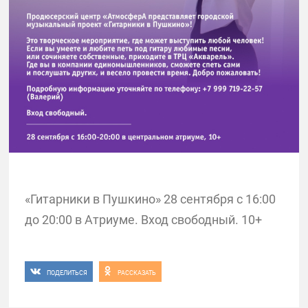
«Гитарники в Пушкино» 28 сентября с 16:00
до 20:00 в Атриуме. Вход свободный. 10+
ПОДЕЛИТЬСЯ
РАССКАЗАТЬ