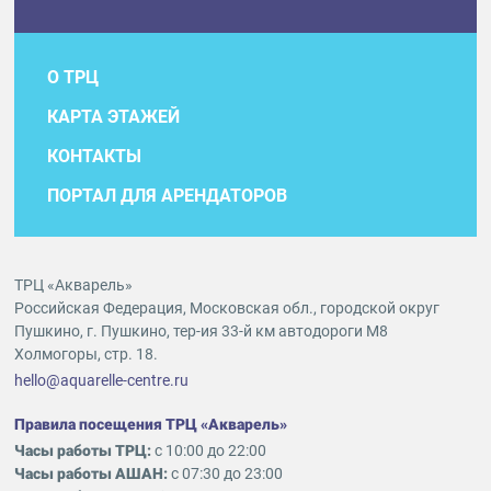
О ТРЦ
КАРТА ЭТАЖЕЙ
КОНТАКТЫ
ПОРТАЛ ДЛЯ АРЕНДАТОРОВ
ТРЦ «Акварель»
Российская Федерация, Московская обл., городской округ
Пушкино, г. Пушкино, тер-ия 33-й км автодороги М8
Холмогоры, стр. 18.
hello@aquarelle-centre.ru
Правила посещения ТРЦ «Акварель»
Часы работы ТРЦ:
с 10:00 до 22:00
Часы работы АШАН:
с 07:30 до 23:00