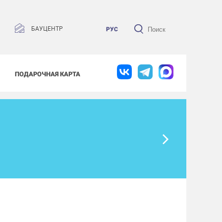
БАУЦЕНТР
РУС
ПОДАРОЧНАЯ КАРТА