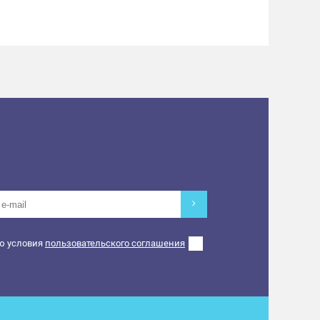
ю условия
пользовательского соглашения