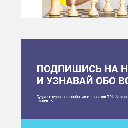
ПОДПИШИСЬ НА 
И УЗНАВАЙ ОБО 
Будьте в курсе всех событий и новостей ТРЦ Аквар
Пушкино.