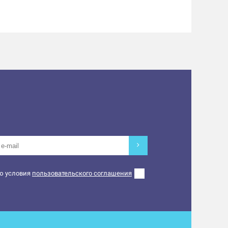
ю условия
пользовательского соглашения