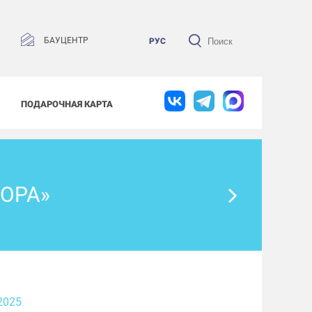
БАУЦЕНТР
РУС
ПОДАРОЧНАЯ КАРТА
ПОРА»
2025