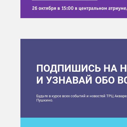
ПОДПИШИСЬ НА 
И УЗНАВАЙ ОБО 
Будьте в курсе всех событий и новостей ТРЦ Аквар
Пушкино.