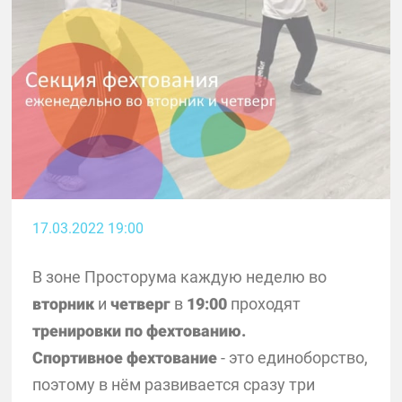
17.03.2022 19:00
В зоне Просторума каждую неделю во
вторник
и
четверг
в
19:00
проходят
тренировки по фехтованию.
Спортивное фехтование
- это единоборство,
поэтому в нём развивается сразу три