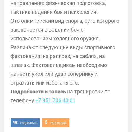
направления: физическая подготовка,
тактика ведения боя и психология.
Это олимпийский вид спорта, суть которого
заключается в ведении боя с
использованием холодного оружия.
Различают следующие виды спортивного
фехтования: на рапирах, на саблях, на
шпагах. Фехтовальщикам необходимо
нанести укол или удар сопернику и
отражать или избегать его.
Подробности и запись
на тренировки по
телефону
+7 951 706 40 61
ПОДЕЛИТЬСЯ
РАССКАЗАТЬ