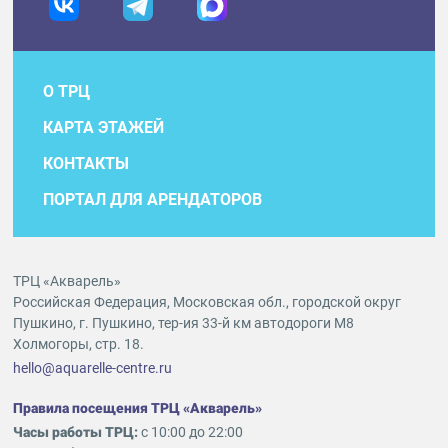
О ТРЦ
КАРТА ЭТАЖЕЙ
КОНТАКТЫ
ПОРТАЛ ДЛЯ АРЕНДАТОРОВ
ТРЦ «Акварель»
Российская Федерация, Московская обл., городской округ
Пушкино, г. Пушкино, тер-ия 33-й км автодороги М8
Холмогоры, стр. 18.
hello@aquarelle-centre.ru
Правила посещения ТРЦ «Акварель»
Часы работы ТРЦ:
с 10:00 до 22:00