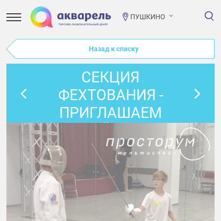
ПУШКИНО
Назад к списку
СЕКЦИЯ
ФЕХТОВАНИЯ -
ПРИГЛАШАЕМ
КАЖДЫЙ ЧЕТВЕРГ