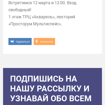
Встретимся 12 марта в 12:00. Вход
свободный!
1 этаж ТРЦ «Акварель», лекторий
«Просторум Мультиспейс».
ПОДЕЛИТЬСЯ
РАССКАЗАТЬ
ПОДПИШИСЬ НА
НАШУ РАССЫЛКУ И
УЗНАВАЙ ОБО ВСЕМ