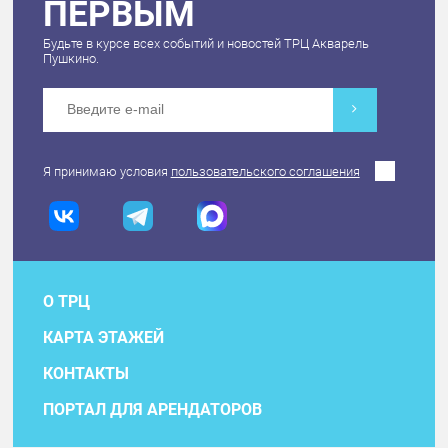
ПЕРВЫМ
Будьте в курсе всех событий и новостей ТРЦ Акварель
Пушкино.
Я принимаю условия
пользовательского соглашения
О ТРЦ
КАРТА ЭТАЖЕЙ
КОНТАКТЫ
ПОРТАЛ ДЛЯ АРЕНДАТОРОВ