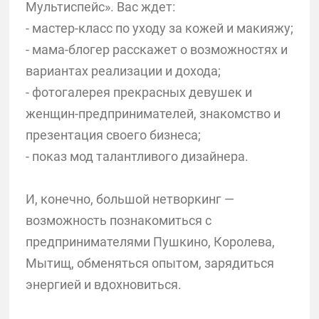
Мультиспейс». Вас ждет:
- мастер-класс по уходу за кожей и макияжу;
- мама-блогер расскажет о возможностях и
вариантах реализации и дохода;
- фотогалерея прекрасных девушек и
женщин-предпринимателей, знакомство и
презентация своего бизнеса;
- показ мод талантливого дизайнера.
И, конечно, большой нетворкинг —
возможность познакомиться с
предпринимателями Пушкино, Королева,
Мытищ, обменяться опытом, зарядиться
энергией и вдохновиться.