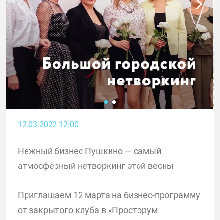
12.03.2022 12:00
Нежный бизнес Пушкино — самый
атмосферный нетворкинг этой весны
Приглашаем 12 марта на бизнес-программу
от закрытого клуба в «Просторум