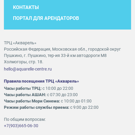
КОНТАКТЫ
ПОРТАЛ ДЛЯ АРЕНДАТОРОВ
ТРЦ «Акварель»
Российская Федерация, Московская обл., городской округ
Пушкино, г. Пушкино, тер-ия 33-й км автодороги М8
Холмогоры, стр. 18.
hello@aquarelle-centre.ru
Правила посещения ТРЦ «Акварель»
Часы работы ТРЦ:
с 10:00 до 22:00
Часы работы АШАН:
с 07:30 до 23:00
Часы работы Мори Синема:
с 10:00 до 01:00
Режим работы службы приема:
с 9:00 до 22:00
По общим вопросам:
+7(903)665-06-30