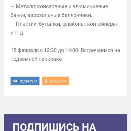
— Металл: консервные и алюминиевые
банки, аэрозольные баллончики.
— Пластик: бутылки, флаконы, контейнеры
и т. д.
15 февраля с 12:30 до 14:00. Встречаемся на
подземной парковке
ПОДЕЛИТЬСЯ
РАССКАЗАТЬ
ПОДПИШИСЬ НА