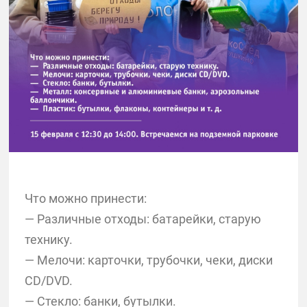
Что можно принести:
— Различные отходы: батарейки, старую
технику.
— Мелочи: карточки, трубочки, чеки, диски
CD/DVD.
— Стекло: банки, бутылки.