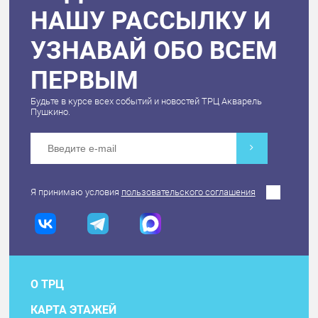
НАШУ РАССЫЛКУ И
УЗНАВАЙ ОБО ВСЕМ
ПЕРВЫМ
Будьте в курсе всех событий и новостей ТРЦ Акварель
Пушкино.
Я принимаю условия
пользовательского соглашения
О ТРЦ
КАРТА ЭТАЖЕЙ