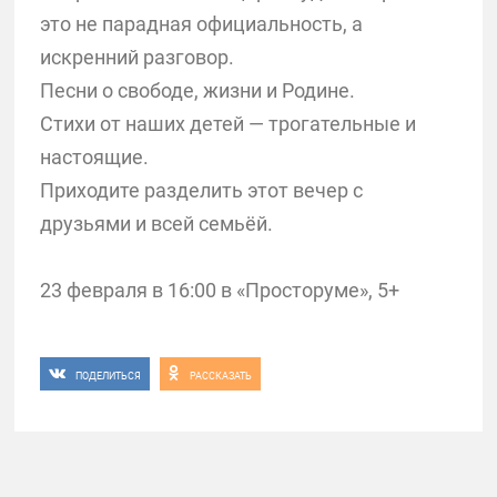
это не парадная официальность, а
искренний разговор.
Песни о свободе, жизни и Родине.
Стихи от наших детей — трогательные и
настоящие.
Приходите разделить этот вечер с
друзьями и всей семьёй.
23 февраля в 16:00 в «Просторуме», 5+
ПОДЕЛИТЬСЯ
РАССКАЗАТЬ