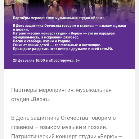
Партнёры мероприятия: музыкальная
студия «Верю»
В День защитника Отечества говорим о
главном — языком музыки и поэзии.
Патриотический концерт студии «Верю» —