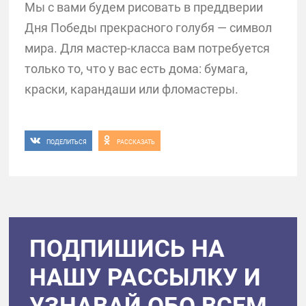
Мы с вами будем рисовать в преддверии
Дня Победы прекрасного голубя — символ
мира. Для мастер-класса вам потребуется
только то, что у вас есть дома: бумага,
краски, карандаши или фломастеры.
ПОДЕЛИТЬСЯ
РАССКАЗАТЬ
ПОДПИШИСЬ НА
НАШУ РАССЫЛКУ И