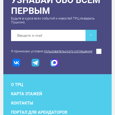
УЗНАВАЙ ОБО ВСЕМ
ПЕРВЫМ
Будьте в курсе всех событий и новостей ТРЦ Акварель
Пушкино.
Я принимаю условия
пользовательского соглашения
О ТРЦ
КАРТА ЭТАЖЕЙ
КОНТАКТЫ
ПОРТАЛ ДЛЯ АРЕНДАТОРОВ