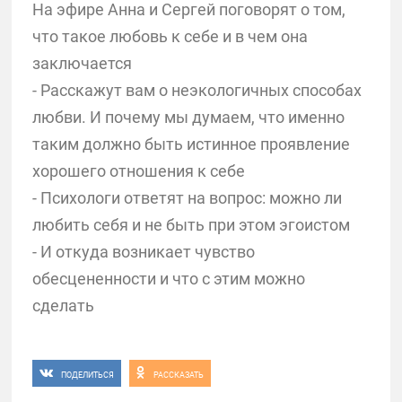
На эфире Анна и Сергей поговорят о том,
что такое любовь к себе и в чем она
заключается
- Расскажут вам о неэкологичных способах
любви. И почему мы думаем, что именно
таким должно быть истинное проявление
хорошего отношения к себе
- Психологи ответят на вопрос: можно ли
любить себя и не быть при этом эгоистом
- И откуда возникает чувство
обесцененности и что с этим можно
сделать
ПОДЕЛИТЬСЯ
РАССКАЗАТЬ