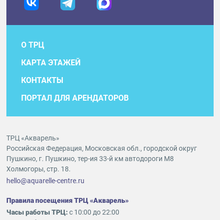
О ТРЦ
КАРТА ЭТАЖЕЙ
КОНТАКТЫ
ПОРТАЛ ДЛЯ АРЕНДАТОРОВ
ТРЦ «Акварель»
Российская Федерация, Московская обл., городской округ
Пушкино, г. Пушкино, тер-ия 33-й км автодороги М8
Холмогоры, стр. 18.
hello@aquarelle-centre.ru
Правила посещения ТРЦ «Акварель»
Часы работы ТРЦ:
с 10:00 до 22:00