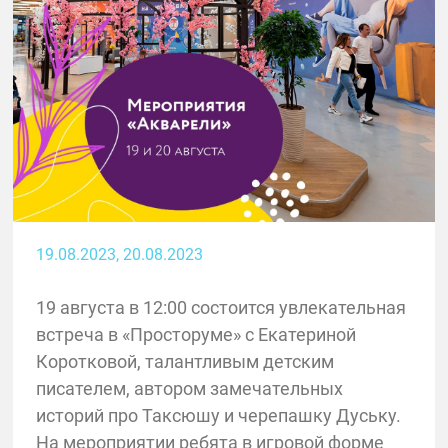
19.08.2023
, 20.08.2023
19 августа в 12:00 состоится увлекательная
встреча в «Просторуме» с Екатериной
Коротковой, талантливым детским
писателем, автором замечательных
историй про Таксюшу и черепашку Дуську.
На мероприятии ребята в игровой форме