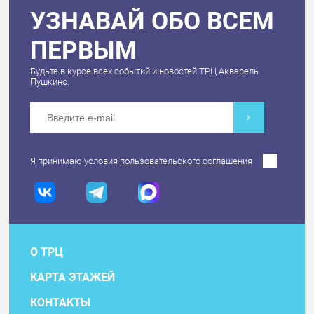
УЗНАВАЙ ОБО ВСЕМ
ПЕРВЫМ
Будьте в курсе всех событий и новостей ТРЦ Акварель
Пушкино.
Я принимаю условия
пользовательского соглашения
О ТРЦ
КАРТА ЭТАЖЕЙ
КОНТАКТЫ