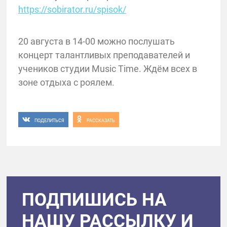
https://sobirator.ru/spisok/
20 августа в 14-00 можно послушать
концерт талантливых преподавателей и
учеников студии Music Time. Ждём всех в
зоне отдыха с роялем.
ПОДЕЛИТЬСЯ
РАССКАЗАТЬ
ПОДПИШИСЬ НА
НАШУ РАССЫЛКУ И