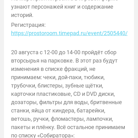
узнают персонажей книг и содержание
историй.
Регистрация:
https://prostoroom.timepad.ru/event/2505440/
20 августа с 12-00 до 14-00 пройдёт сбор
вторсырья на парковке. В этот раз будут
изменения в списке фракций, не
принимаем: чеки, дой-паки, тюбики,
трубочки, блистеры, зубные щётки,
карточки пластиковые, CD и DVD диски,
дозаторы, фильтры для воды, бритвенные
станки, яйца от киндера, батарейки,
ветошь, ручки, фломастеры, лампочки,
пакеты и плёнку. Всё остальное принимаем
по списку «Собиратора»: