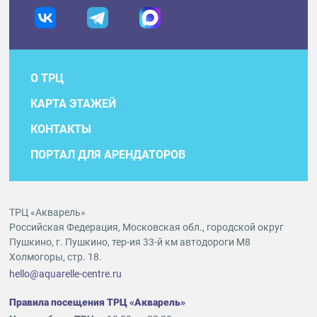
О ТРЦ
КАРТА ЭТАЖЕЙ
КОНТАКТЫ
ПОРТАЛ ДЛЯ АРЕНДАТОРОВ
ТРЦ «Акварель»
Российская Федерация, Московская обл., городской округ
Пушкино, г. Пушкино, тер-ия 33-й км автодороги М8
Холмогоры, стр. 18.
hello@aquarelle-centre.ru
Правила посещения ТРЦ «Акварель»