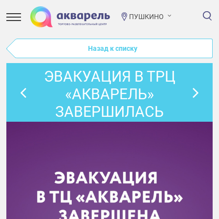
ПУШКИНО
Назад к списку
ЭВАКУАЦИЯ В ТРЦ
«АКВАРЕЛЬ»
ЗАВЕРШИЛАСЬ