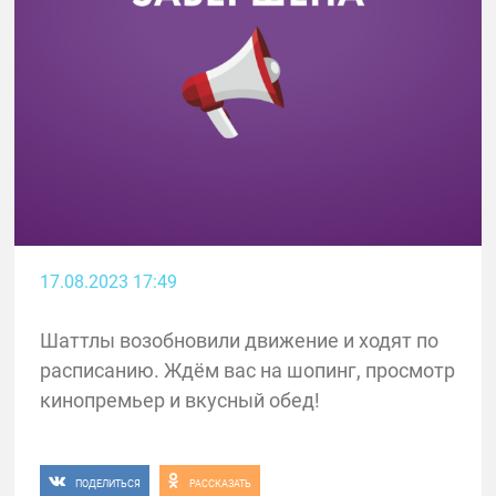
17.08.2023 17:49
Шаттлы возобновили движение и ходят по
расписанию. Ждём вас на шопинг, просмотр
кинопремьер и вкусный обед!
ПОДЕЛИТЬСЯ
РАССКАЗАТЬ