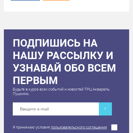
ПОДПИШИСЬ НА
НАШУ РАССЫЛКУ И
УЗНАВАЙ ОБО ВСЕМ
ПЕРВЫМ
Будьте в курсе всех событий и новостей ТРЦ Акварель
Пушкино.
Я принимаю условия
пользовательского соглашения