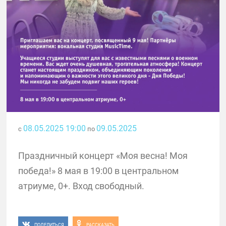
08.05.2025 19:00
09.05.2025
с
по
Праздничный концерт «Моя весна! Моя
победа!» 8 мая в 19:00 в центральном
атриуме, 0+. Вход свободный.
ПОДЕЛИТЬСЯ
РАССКАЗАТЬ