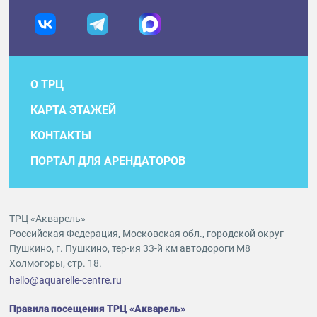
О ТРЦ
КАРТА ЭТАЖЕЙ
КОНТАКТЫ
ПОРТАЛ ДЛЯ АРЕНДАТОРОВ
ТРЦ «Акварель»
Российская Федерация, Московская обл., городской округ
Пушкино, г. Пушкино, тер-ия 33-й км автодороги М8
Холмогоры, стр. 18.
hello@aquarelle-centre.ru
Правила посещения ТРЦ «Акварель»