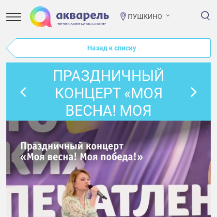
ПУШКИНО
Назад к списку
ПРАЗДНИЧНЫЙ
КОНЦЕРТ «МОЯ
ВЕСНА! МОЯ
ПОБЕДА!»