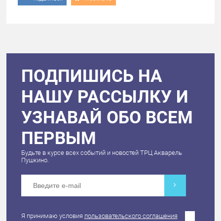
ПОДПИШИСЬ НА
НАШУ РАССЫЛКУ И
УЗНАВАЙ ОБО ВСЕМ
ПЕРВЫМ
Будьте в курсе всех событий и новостей ТРЦ Акварель
Пушкино.
Я принимаю условия
пользовательского соглашения