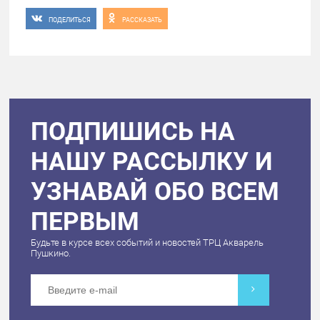
ПОДЕЛИТЬСЯ
РАССКАЗАТЬ
ПОДПИШИСЬ НА
НАШУ РАССЫЛКУ И
УЗНАВАЙ ОБО ВСЕМ
ПЕРВЫМ
Будьте в курсе всех событий и новостей ТРЦ Акварель
Пушкино.