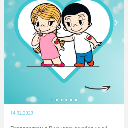
14.02.2023