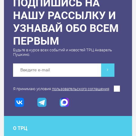
ПОДПИШИСЬ НА
НАШУ РАССЫЛКУ И
УЗНАВАЙ ОБО ВСЕМ
ПЕРВЫМ
Будьте в курсе всех событий и новостей ТРЦ Акварель
Пушкино.
Я принимаю условия
пользовательского соглашения
О ТРЦ