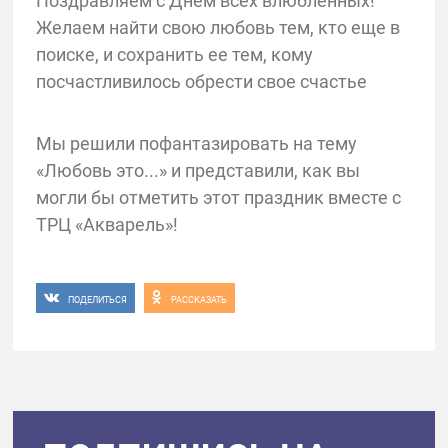
Поздравляем с Днём всех влюбленных!
Желаем найти свою любовь тем, кто еще в
поиске, и сохранить ее тем, кому
посчастливилось обрести свое счастье
Мы решили пофантазировать на тему
«Любовь это...» и представили, как вы
могли бы отметить этот праздник вместе с
ТРЦ «Акварель»!
ПОДЕЛИТЬСЯ
РАССКАЗАТЬ