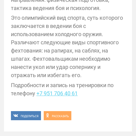
тактика ведения боя и психология.
Это олимпийский вид спорта, суть которого
заключается в ведении боя с
использованием холодного оружия.
Различают следующие виды спортивного
фехтования: на рапирах, на саблях, на
шпагах. Фехтовальщикам необходимо
нанести укол или удар сопернику и
отражать или избегать его.
Подробности и запись на тренировки по
телефону
+7 951 706 40 61
ПОДЕЛИТЬСЯ
РАССКАЗАТЬ