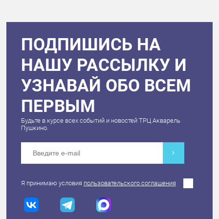
ПОДПИШИСЬ НА
НАШУ РАССЫЛКУ И
УЗНАВАЙ ОБО ВСЕМ
ПЕРВЫМ
Будьте в курсе всех событий и новостей ТРЦ Акварель
Пушкино.
Я принимаю условия
пользовательского соглашения