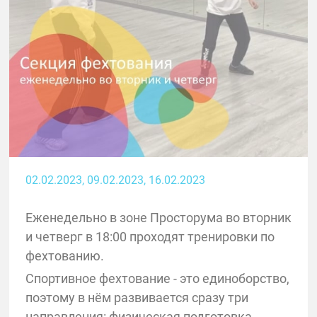
02.02.2023
, 09.02.2023
, 16.02.2023
Еженедельно в зоне Просторума во вторник
и четверг в 18:00 проходят тренировки по
фехтованию.
Спортивное фехтование - это единоборство,
поэтому в нём развивается сразу три
направления: физическая подготовка,