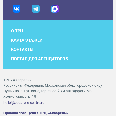
О ТРЦ
КАРТА ЭТАЖЕЙ
КОНТАКТЫ
ПОРТАЛ ДЛЯ АРЕНДАТОРОВ
ТРЦ «Акварель»
Российская Федерация, Московская обл., городской округ
Пушкино, г. Пушкино, тер-ия 33-й км автодороги М8
Холмогоры, стр. 18.
hello@aquarelle-centre.ru
Правила посещения ТРЦ «Акварель»