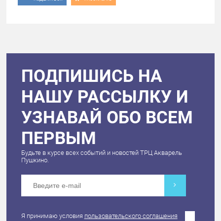
ПОДПИШИСЬ НА
НАШУ РАССЫЛКУ И
УЗНАВАЙ ОБО ВСЕМ
ПЕРВЫМ
Будьте в курсе всех событий и новостей ТРЦ Акварель
Пушкино.
Я принимаю условия
пользовательского соглашения