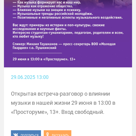
29.06.2025 13:00
Открытая встреча-разговор о влиянии
музыки в нашей жизни 29 июня в 13:00 в
«Просторуме», 13+. Вход свободный.
ПОДЕЛИТЬСЯ
РАССКАЗАТЬ