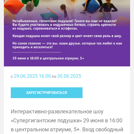
29.06.2025 16:00
30.06.2025
с
по
ЗАРЕГИСТРИРОВАТЬСЯ
Интерактивно-развлекательное шоу
«Супергигантские подушки» 29 июня в 16:00
в центральном атриуме, 5+. Вход свободный