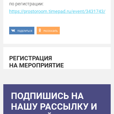
по регистрации:
https://prostoroom.timepad.ru/event/3431743/
ПОДЕЛИТЬСЯ
РАССКАЗАТЬ
РЕГИСТРАЦИЯ
НА МЕРОПРИЯТИЕ
ПОДПИШИСЬ НА
НАШУ РАССЫЛКУ И