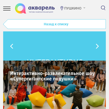
ПУШКИНО
Назад к списку
ИНТЕРАКТИВНО-
РАЗВЛЕКАТЕЛЬНОЕ
ШОУ
«СУПЕРГИГАНТСКИЕ
ПОДУШКИ»