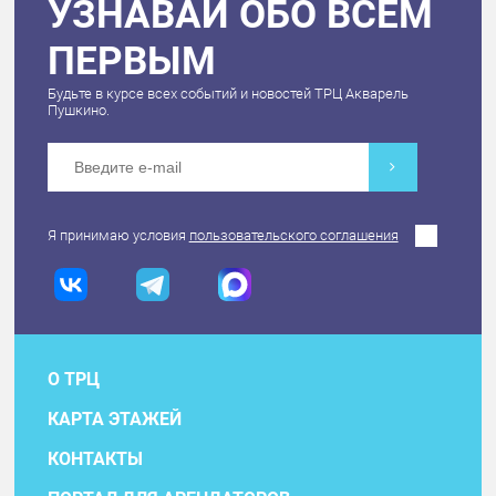
УЗНАВАЙ ОБО ВСЕМ
ПЕРВЫМ
Будьте в курсе всех событий и новостей ТРЦ Акварель
Пушкино.
Я принимаю условия
пользовательского соглашения
О ТРЦ
КАРТА ЭТАЖЕЙ
КОНТАКТЫ