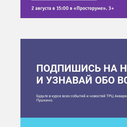
ПОДПИШИСЬ НА 
И УЗНАВАЙ ОБО 
Будьте в курсе всех событий и новостей ТРЦ Аквар
Пушкино.