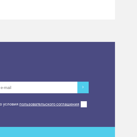
ю условия
пользовательского соглашения