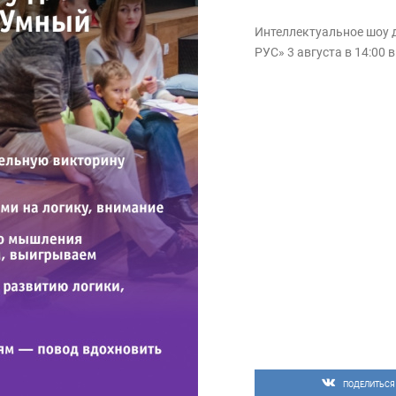
Интеллектуальное шоу 
РУС» 3 августа в 14:00 
ПОДЕЛИТЬСЯ