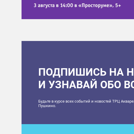
ПОДПИШИСЬ НА 
И УЗНАВАЙ ОБО 
Будьте в курсе всех событий и новостей ТРЦ Аквар
Пушкино.