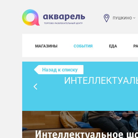
ПУШКИНО
МАГАЗИНЫ
СОБЫТИЯ
ЕДА
Р
Назад к списку
ИНТЕЛЛЕКТУАЛ