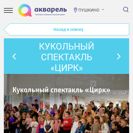
ПУШКИНО
Назад к списку
КУКОЛЬНЫЙ
СПЕКТАКЛЬ
«ЦИРК»