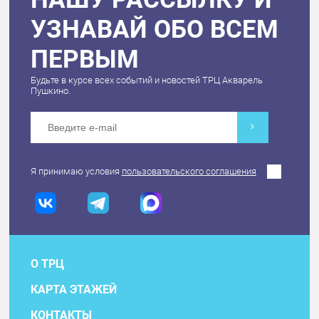
УЗНАВАЙ ОБО ВСЕМ
ПЕРВЫМ
Будьте в курсе всех событий и новостей ТРЦ Акварель
Пушкино.
Я принимаю условия
пользовательского соглашения
О ТРЦ
КАРТА ЭТАЖЕЙ
КОНТАКТЫ