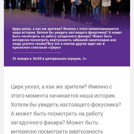
Цирк уехал, а как же зрители? Именно с
этого момента начинается наша история.
Хотели бы увидеть настоящего фокусника?
А может быть посмотреть на работу
загадочного факира? Может быть
интересно посмотреть виртуозность