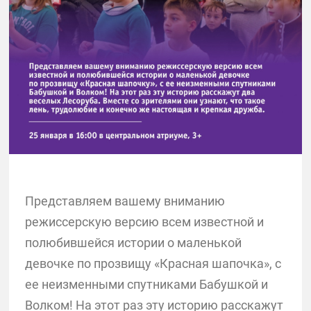
Представляем вашему вниманию
режиссерскую версию всем известной и
полюбившейся истории о маленькой
девочке по прозвищу «Красная шапочка», с
ее неизменными спутниками Бабушкой и
Волком! На этот раз эту историю расскажут