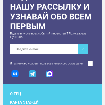
НАШУ РАССЫЛКУ И
УЗНАВАЙ ОБО ВСЕМ
ПЕРВЫМ
Будьте в курсе всех событий и новостей ТРЦ Акварель
Пушкино.
Я принимаю условия
пользовательского соглашения
О ТРЦ
КАРТА ЭТАЖЕЙ