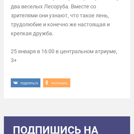
два веселых Лесоруба. Вместе со
зрителями они узнают, что такое лень,
трудолюбие и конечно же настоящая и
крепкая дружба.
25 января в 16:00 в центральном атриуме,
3+
ПОДЕЛИТЬСЯ
РАССКАЗАТЬ
ПОДПИШИСЬ НА