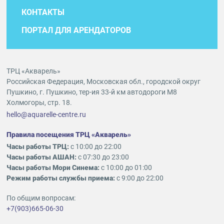
КОНТАКТЫ
ПОРТАЛ ДЛЯ АРЕНДАТОРОВ
ТРЦ «Акварель»
Российская Федерация, Московская обл., городской округ
Пушкино, г. Пушкино, тер-ия 33-й км автодороги М8
Холмогоры, стр. 18.
hello@aquarelle-centre.ru
Правила посещения ТРЦ «Акварель»
Часы работы ТРЦ:
с 10:00 до 22:00
Часы работы АШАН:
с 07:30 до 23:00
Часы работы Мори Синема:
с 10:00 до 01:00
Режим работы службы приема:
с 9:00 до 22:00
По общим вопросам:
+7(903)665-06-30