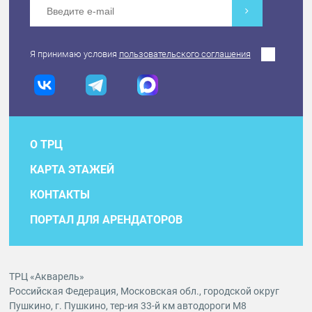
Я принимаю условия
пользовательского соглашения
О ТРЦ
КАРТА ЭТАЖЕЙ
КОНТАКТЫ
ПОРТАЛ ДЛЯ АРЕНДАТОРОВ
ТРЦ «Акварель»
Российская Федерация, Московская обл., городской округ
Пушкино, г. Пушкино, тер-ия 33-й км автодороги М8