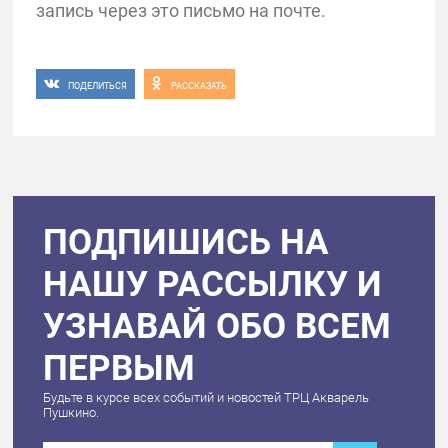
запись через это письмо на почте.
ПОДЕЛИТЬСЯ
РАССКАЗАТЬ
ПОДПИШИСЬ НА
НАШУ РАССЫЛКУ И
УЗНАВАЙ ОБО ВСЕМ
ПЕРВЫМ
Будьте в курсе всех событий и новостей ТРЦ Акварель
Пушкино.