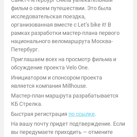
фильм о своем путешествии. Это была
исследовательская поездка,
организованная вместе с Let’s bike it! В
рамках разработки мастер-плана первого
национального веломаршрута Москва-
Петербург.
Приглашаем всех на просмотр фильма и
обсуждение проекта Velo One.
Инициатором и спонсором проекта
является компания Millhouse.
Мастер-план маршрута разрабатывается
КБ Стрелка.
Быстрая регистрация
по ссылке
.
На вашу почту придет подтверждение. Если
вы передумаете приходить — отмените