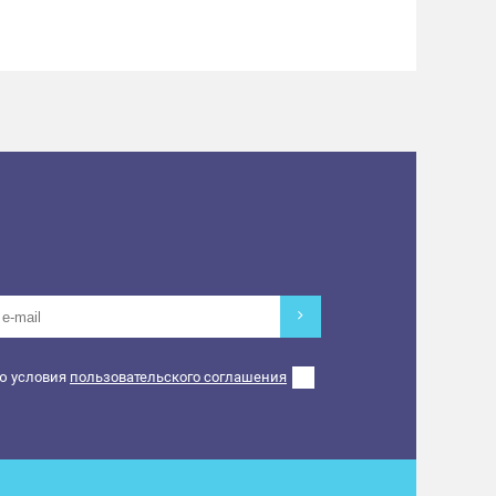
ю условия
пользовательского соглашения