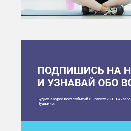
ПОДПИШИСЬ НА 
И УЗНАВАЙ ОБО 
Будьте в курсе всех событий и новостей ТРЦ Аквар
Пушкино.