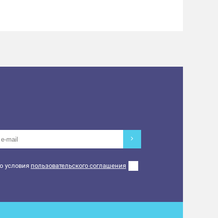
ю условия
пользовательского соглашения