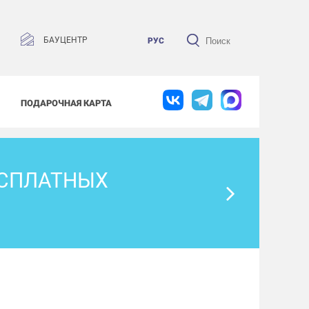
БАУЦЕНТР
РУС
ПОДАРОЧНАЯ КАРТА
ЕСПЛАТНЫХ