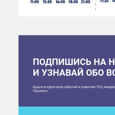
ПОДПИШИСЬ НА 
И УЗНАВАЙ ОБО 
Будьте в курсе всех событий и новостей ТРЦ Аквар
Пушкино.