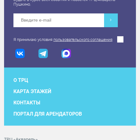
Пушкино.
Я принимаю условия
пользовательского соглашения
О ТРЦ
КАРТА ЭТАЖЕЙ
КОНТАКТЫ
ПОРТАЛ ДЛЯ АРЕНДАТОРОВ
ТРЦ «Акварель»