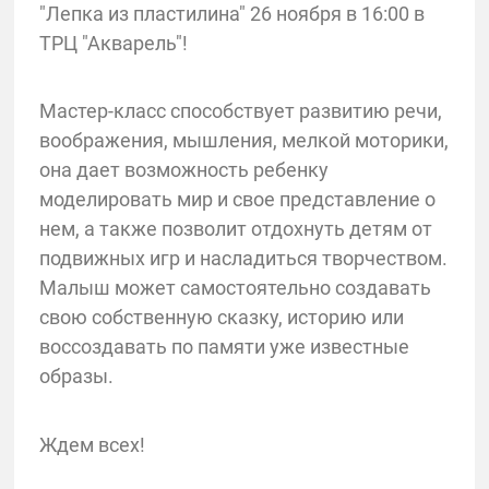
"Лепка из пластилина" 26 ноября в 16:00 в
ТРЦ "Акварель"!
Мастер-класс способствует развитию речи,
воображения, мышления, мелкой моторики,
она дает возможность ребенку
моделировать мир и свое представление о
нем, а также позволит отдохнуть детям от
подвижных игр и насладиться творчеством.
Малыш может самостоятельно создавать
свою собственную сказку, историю или
воссоздавать по памяти уже известные
образы.
Ждем всех!