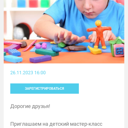
26.11.2023 16:00
ЗАРЕГИСТРИРОВАТЬСЯ
Дорогие друзья!
Приглашаем на детский мастер-класс