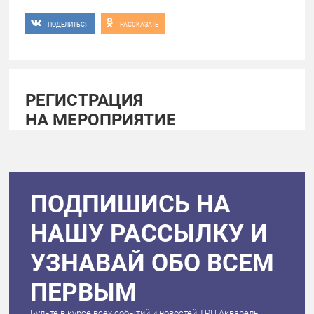
ПОДЕЛИТЬСЯ
РАССКАЗАТЬ
РЕГИСТРАЦИЯ
НА МЕРОПРИЯТИЕ
ПОДПИШИСЬ НА
НАШУ РАССЫЛКУ И
УЗНАВАЙ ОБО ВСЕМ
ПЕРВЫМ
Будьте в курсе всех событий и новостей ТРЦ Акварель