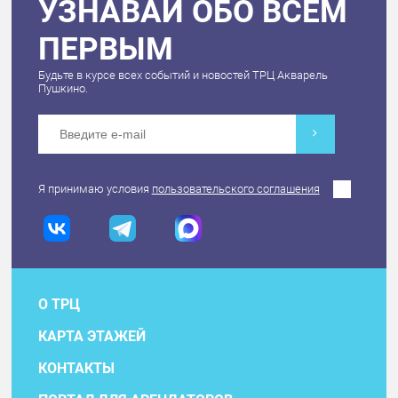
УЗНАВАЙ ОБО ВСЕМ
ПЕРВЫМ
Будьте в курсе всех событий и новостей ТРЦ Акварель
Пушкино.
Я принимаю условия
пользовательского соглашения
О ТРЦ
КАРТА ЭТАЖЕЙ
КОНТАКТЫ