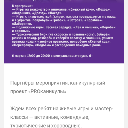
Партнёры мероприятия: каникулярный
проект «PROканикулы»
Ждём всех ребят на живые игры и мастер-
классы — активные, командные,
туристические и хороводные.