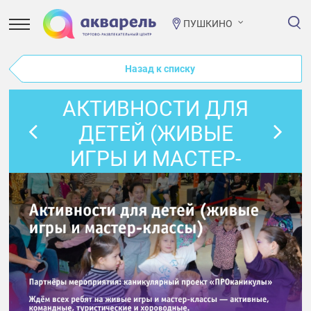
ПУШКИНО
Назад к списку
АКТИВНОСТИ ДЛЯ
ДЕТЕЙ (ЖИВЫЕ
ИГРЫ И МАСТЕР-
КЛАССЫ)