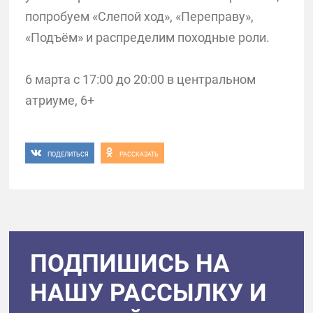
попробуем «Слепой ход», «Переправу»,
«Подъём» и распределим походные роли.
6 марта с 17:00 до 20:00 в центральном
атриуме, 6+
ПОДЕЛИТЬСЯ
РАССКАЗАТЬ
ПОДПИШИСЬ НА
НАШУ РАССЫЛКУ И