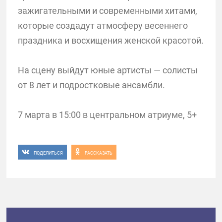
зажигательными и современными хитами,
которые создадут атмосферу весеннего
праздника и восхищения женской красотой.
На сцену выйдут юные артисты — солисты
от 8 лет и подростковые ансамбли.
7 марта в 15:00 в центральном атриуме, 5+
ПОДЕЛИТЬСЯ
РАССКАЗАТЬ