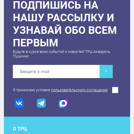
ПОДПИШИСЬ НА
НАШУ РАССЫЛКУ И
УЗНАВАЙ ОБО ВСЕМ
ПЕРВЫМ
Будьте в курсе всех событий и новостей ТРЦ Акварель
Пушкино.
Я принимаю условия
пользовательского соглашения
О ТРЦ