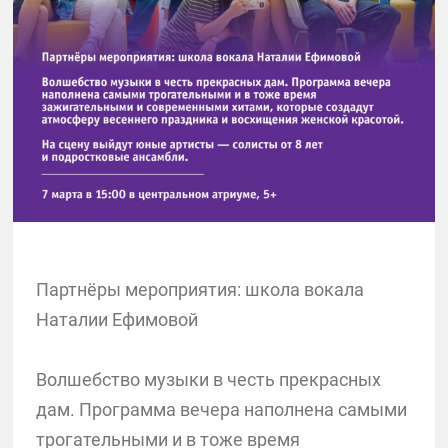
Партнёры мероприятия: школа вокала
Наталии Ефимовой
Волшебство музыки в честь прекрасных
дам. Программа вечера наполнена самыми
трогательными и в тоже время