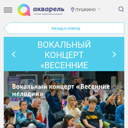
ПУШКИНО
Назад к списку
ВОКАЛЬНЫЙ
КОНЦЕРТ
«ВЕСЕННИЕ
МЕЛОДИИ»