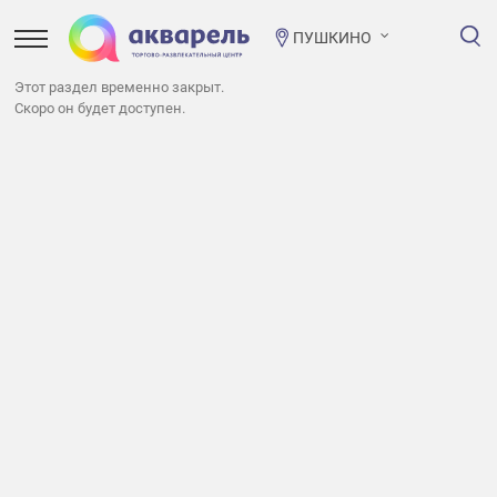
ПУШКИНО
Этот раздел временно закрыт.
Скоро он будет доступен.