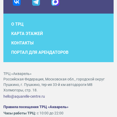
О ТРЦ
КАРТА ЭТАЖЕЙ
КОНТАКТЫ
ПОРТАЛ ДЛЯ АРЕНДАТОРОВ
ТРЦ «Акварель»
Российская Федерация, Московская обл., городской округ
Пушкино, г. Пушкино, тер-ия 33-й км автодороги М8
Холмогоры, стр. 18.
hello@aquarelle-centre.ru
Правила посещения ТРЦ «Акварель»
Часы работы ТРЦ:
с 10:00 до 22:00