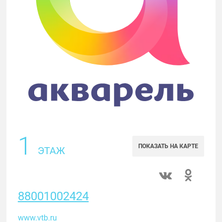
1
ПОКАЗАТЬ НА КАРТЕ
ЭТАЖ
88001002424
www.vtb.ru