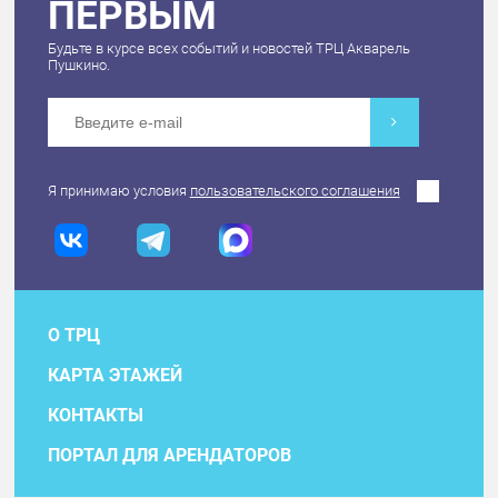
ПЕРВЫМ
Будьте в курсе всех событий и новостей ТРЦ Акварель
Пушкино.
Я принимаю условия
пользовательского соглашения
О ТРЦ
КАРТА ЭТАЖЕЙ
КОНТАКТЫ
ПОРТАЛ ДЛЯ АРЕНДАТОРОВ