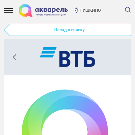
ПУШКИНО
Назад к списку