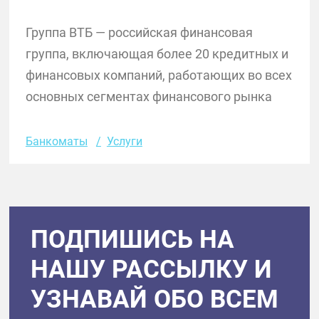
Группа ВТБ — российская финансовая
группа, включающая более 20 кредитных и
финансовых компаний, работающих во всех
основных сегментах финансового рынка
Банкоматы
Услуги
ПОДПИШИСЬ НА
НАШУ РАССЫЛКУ И
УЗНАВАЙ ОБО ВСЕМ