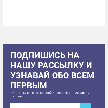
ПОДПИШИСЬ НА
НАШУ РАССЫЛКУ И
УЗНАВАЙ ОБО ВСЕМ
ПЕРВЫМ
Будьте в курсе всех событий и новостей ТРЦ Акварель
Пушкино.