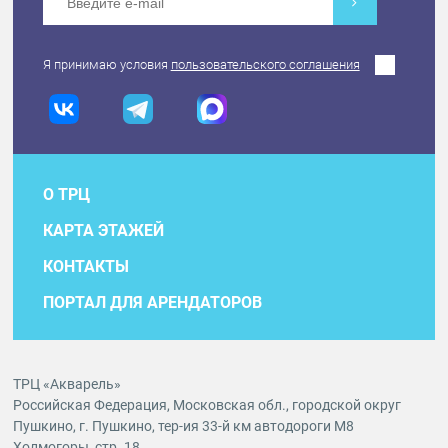
Я принимаю условия
пользовательского соглашения
О ТРЦ
КАРТА ЭТАЖЕЙ
КОНТАКТЫ
ПОРТАЛ ДЛЯ АРЕНДАТОРОВ
ТРЦ «Акварель»
Российская Федерация, Московская обл., городской округ
Пушкино, г. Пушкино, тер-ия 33-й км автодороги М8
Холмогоры, стр. 18.