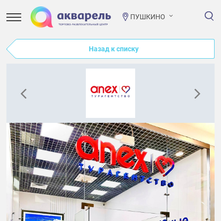
ПУШКИНО
Назад к списку