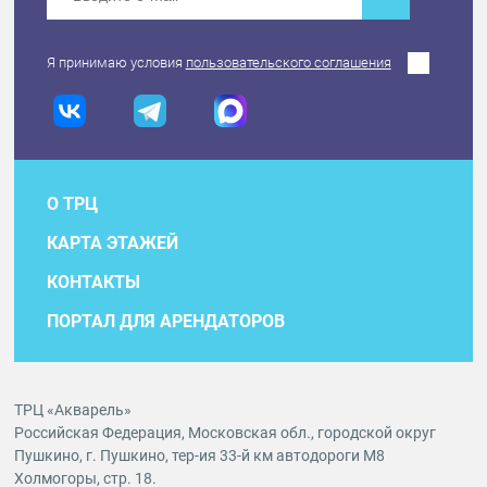
Я принимаю условия
пользовательского соглашения
О ТРЦ
КАРТА ЭТАЖЕЙ
КОНТАКТЫ
ПОРТАЛ ДЛЯ АРЕНДАТОРОВ
ТРЦ «Акварель»
Российская Федерация, Московская обл., городской округ
Пушкино, г. Пушкино, тер-ия 33-й км автодороги М8
Холмогоры, стр. 18.