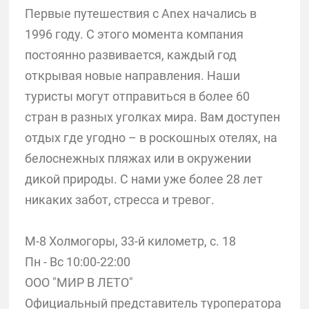
Первые путешествия с Anex начались в
1996 году. С этого момента компания
постоянно развивается, каждый год
открывая новые направления. Наши
туристы могут отправиться в более 60
стран в разных уголках мира. Вам доступен
отдых где угодно – в роскошных отелях, на
белоснежных пляжах или в окружении
дикой природы. С нами уже более 28 лет
никаких забот, стресса и тревог.
М-8 Холмогоры, 33-й километр, с. 18
Пн - Вс 10:00-22:00
ООО "МИР В ЛЕТО"
Официальный представитель туроператора