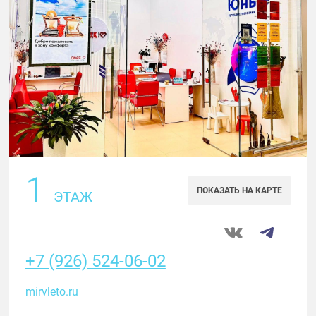
1
ПОКАЗАТЬ НА КАРТЕ
ЭТАЖ
+7 (926) 524-06-02
mirvleto.ru