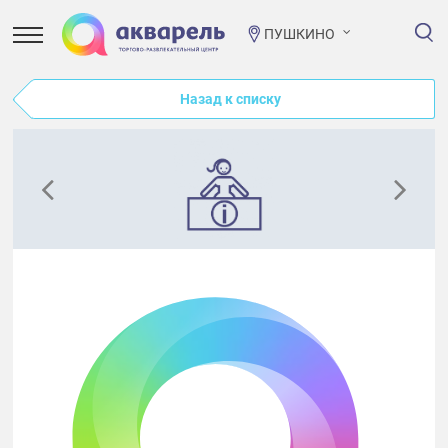
ПУШКИНО
Назад к списку