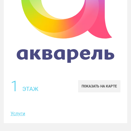
1
ПОКАЗАТЬ НА КАРТЕ
ЭТАЖ
Услуги