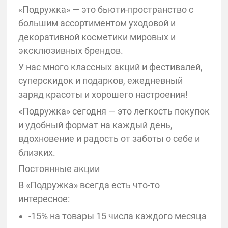
«Подружка» — это бьюти-пространство с
большим ассортиментом уходовой и
декоративной косметики мировых и
эксклюзивных брендов.
У нас много классных акций и фестивалей,
суперскидок и подарков, ежедневный
заряд красоты и хорошего настроения!
«Подружка» сегодня — это легкость покупок
и удобный формат на каждый день,
вдохновение и радость от заботы о себе и
близких.
Постоянные акции
В «Подружка» всегда есть что-то
интересное:
-15% на товары 15 числа каждого месяца