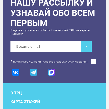
НАШУ РАССЫЛКУ И
УЗНАВАЙ ОБО ВСЕМ
ПЕРВЫМ
Будьте в курсе всех событий и новостей ТРЦ Акварель
Пушкино.
Я принимаю условия
пользовательского соглашения
О ТРЦ
КАРТА ЭТАЖЕЙ