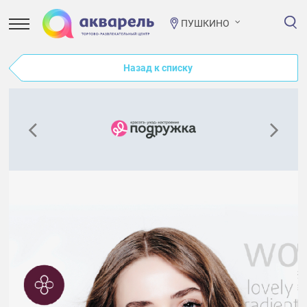
ПУШКИНО
Назад к списку