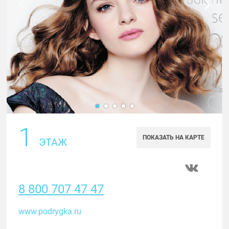
1
ПОКАЗАТЬ НА КАРТЕ
ЭТАЖ
8 800 707 47 47
www.podrygka.ru