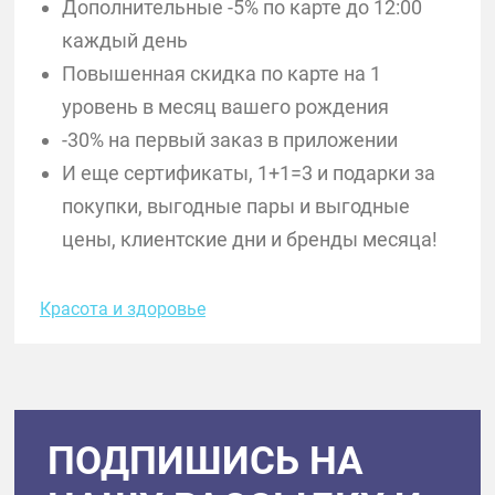
Дополнительные -5% по карте до 12:00
каждый день
Повышенная скидка по карте на 1
уровень в месяц вашего рождения
-30% на первый заказ в приложении
И еще сертификаты, 1+1=3 и подарки за
покупки, выгодные пары и выгодные
цены, клиентские дни и бренды месяца!
Красота и здоровье
ПОДПИШИСЬ НА