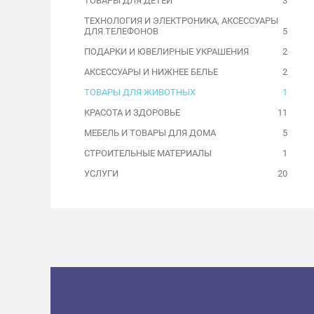
ТОВАРЫ ДЛЯ ДЕТЕЙ
3
ТЕХНОЛОГИЯ И ЭЛЕКТРОНИКА, АКСЕССУАРЫ
ДЛЯ ТЕЛЕФОНОВ
5
ПОДАРКИ И ЮВЕЛИРНЫЕ УКРАШЕНИЯ
2
АКСЕССУАРЫ И НИЖНЕЕ БЕЛЬЕ
2
ТОВАРЫ ДЛЯ ЖИВОТНЫХ
1
КРАСОТА И ЗДОРОВЬЕ
11
МЕБЕЛЬ И ТОВАРЫ ДЛЯ ДОМА
5
СТРОИТЕЛЬНЫЕ МАТЕРИАЛЫ
1
УСЛУГИ
20