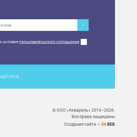
ю условия
пользовательского соглашения
НДАТОРОВ
© ООО «Акварель» 2010–2026.
Все права защищены
Создание сайта —
34
ВЕБ