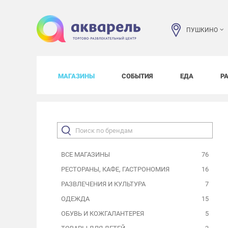
ПУШКИНО
МАГАЗИНЫ
СОБЫТИЯ
ЕДА
Р
ВСЕ МАГАЗИНЫ
76
РЕСТОРАНЫ, КАФЕ, ГАСТРОНОМИЯ
16
РАЗВЛЕЧЕНИЯ И КУЛЬТУРА
7
ОДЕЖДА
15
ОБУВЬ И КОЖГАЛАНТЕРЕЯ
5