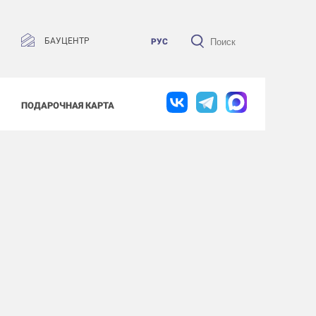
БАУЦЕНТР
РУС
ПОДАРОЧНАЯ КАРТА