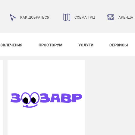
АРЕНДА
КАК ДОБРАТЬСЯ
СХЕМА ТРЦ
АЗВЛЕЧЕНИЯ
ПРОСТОРУМ
УСЛУГИ
СЕРВИСЫ