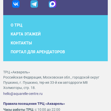
О ТРЦ
КАРТА ЭТАЖЕЙ
КОНТАКТЫ
ПОРТАЛ ДЛЯ АРЕНДАТОРОВ
ТРЦ «Акварель»
Российская Федерация, Московская обл., городской округ
Пушкино, г. Пушкино, тер-ия 33-й км автодороги М8
Холмогоры, стр. 18.
hello@aquarelle-centre.ru
Правила посещения ТРЦ «Акварель»
Часы работы ТРЦ:
с 10:00 до 22:00