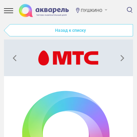
ПУШКИНО
Назад к списку