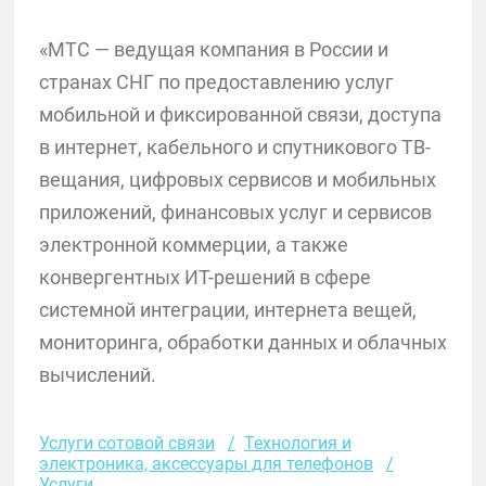
«МТС — ведущая компания в России и
странах СНГ по предоставлению услуг
мобильной и фиксированной связи, доступа
в интернет, кабельного и спутникового ТВ-
вещания, цифровых сервисов и мобильных
приложений, финансовых услуг и сервисов
электронной коммерции, а также
конвергентных ИТ-решений в сфере
системной интеграции, интернета вещей,
мониторинга, обработки данных и облачных
вычислений.
Услуги сотовой связи
Технология и
электроника, аксессуары для телефонов
Услуги