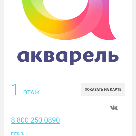
1
ПОКАЗАТЬ НА КАРТЕ
ЭТАЖ
8 800 250 0890
mts.ru