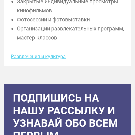
Закрытые индивидуальные просмотры
кинофильмов
Фотосессии и фотовыставки
Организации развлекательных программ,
мастер-классов
Развлечения и культура
ПОДПИШИСЬ НА
НАШУ РАССЫЛКУ И
УЗНАВАЙ ОБО ВСЕМ