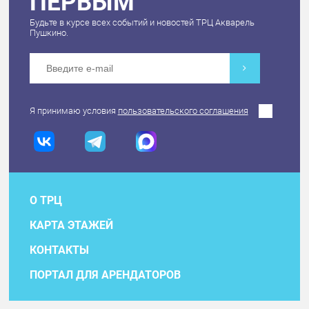
ПЕРВЫМ
Будьте в курсе всех событий и новостей ТРЦ Акварель
Пушкино.
Я принимаю условия
пользовательского соглашения
О ТРЦ
КАРТА ЭТАЖЕЙ
КОНТАКТЫ
ПОРТАЛ ДЛЯ АРЕНДАТОРОВ