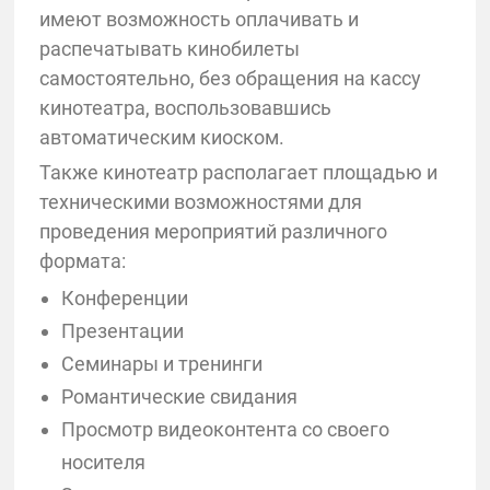
имеют возможность оплачивать и
распечатывать кинобилеты
самостоятельно, без обращения на кассу
кинотеатра, воспользовавшись
автоматическим киоском.
Также кинотеатр располагает площадью и
техническими возможностями для
проведения мероприятий различного
формата:
Конференции
Презентации
Семинары и тренинги
Романтические свидания
Просмотр видеоконтента со своего
носителя