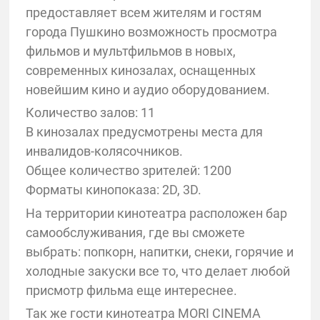
предоставляет всем жителям и гостям
города Пушкино возможность просмотра
фильмов и мультфильмов в новых,
современных кинозалах, оснащенных
новейшим кино и аудио оборудованием.
Количество залов: 11
В кинозалах предусмотрены места для
инвалидов-колясочников.
Общее количество зрителей: 1200
Форматы кинопоказа: 2D, 3D.
На территории кинотеатра расположен бар
самообслуживания, где вы сможете
выбрать: попкорн, напитки, снеки, горячие и
холодные закуски все то, что делает любой
присмотр фильма еще интереснее.
Так же гости кинотеатра MORI CINEMA