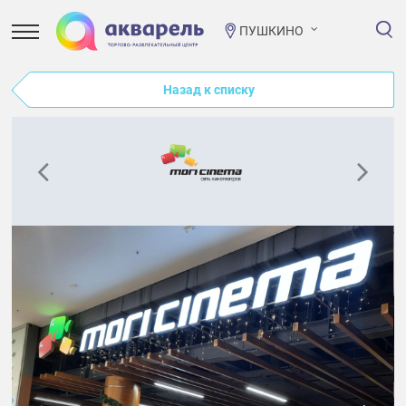
ПУШКИНО
Назад к списку