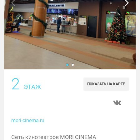
2
ПОКАЗАТЬ НА КАРТЕ
ЭТАЖ
mori-cinema.ru
Сеть кинотеатров MORI CINEMA