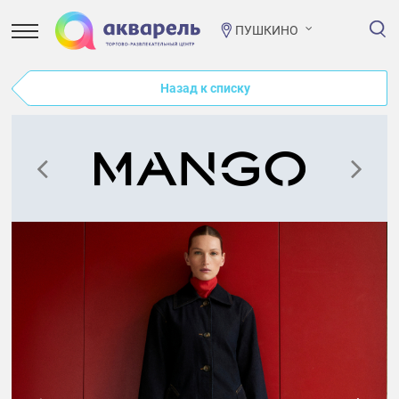
ПУШКИНО
Назад к списку