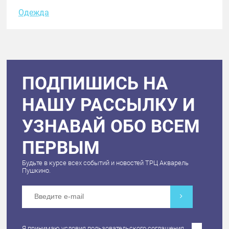
Одежда
ПОДПИШИСЬ НА
НАШУ РАССЫЛКУ И
УЗНАВАЙ ОБО ВСЕМ
ПЕРВЫМ
Будьте в курсе всех событий и новостей ТРЦ Акварель
Пушкино.
Я принимаю условия
пользовательского соглашения