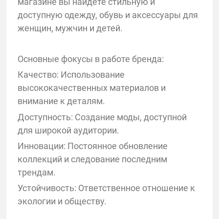
магазине вы найдете стильную и
доступную одежду, обувь и аксессуары для
женщин, мужчин и детей.
Основные фокусы в работе бренда:
Качество: Использование
высококачественных материалов и
внимание к деталям.
Доступность: Создание моды, доступной
для широкой аудитории.
Инновации: Постоянное обновление
коллекций и следование последним
трендам.
Устойчивость: Ответственное отношение к
экологии и обществу.