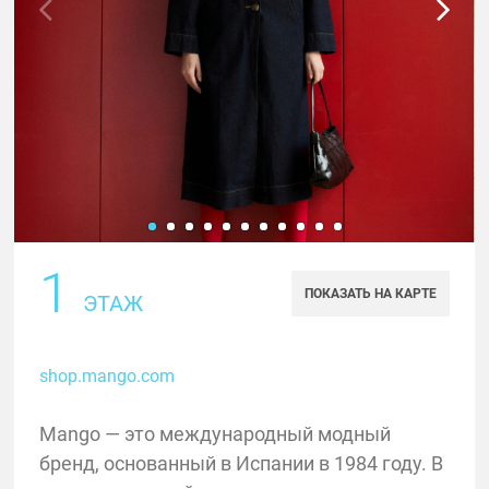
1
ПОКАЗАТЬ НА КАРТЕ
ЭТАЖ
shop.mango.com
Mango — это международный модный
бренд, основанный в Испании в 1984 году. В