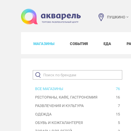
ПУШКИНО
МАГАЗИНЫ
СОБЫТИЯ
ЕДА
Р
ВСЕ МАГАЗИНЫ
76
РЕСТОРАНЫ, КАФЕ, ГАСТРОНОМИЯ
16
РАЗВЛЕЧЕНИЯ И КУЛЬТУРА
7
ОДЕЖДА
15
ОБУВЬ И КОЖГАЛАНТЕРЕЯ
5