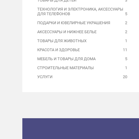
ТОВАРЫ ДЛЯ ДЕТЕЙ
3
ТЕХНОЛОГИЯ И ЭЛЕКТРОНИКА, АКСЕССУАРЫ
ДЛЯ ТЕЛЕФОНОВ
5
ПОДАРКИ И ЮВЕЛИРНЫЕ УКРАШЕНИЯ
2
АКСЕССУАРЫ И НИЖНЕЕ БЕЛЬЕ
2
ТОВАРЫ ДЛЯ ЖИВОТНЫХ
1
КРАСОТА И ЗДОРОВЬЕ
11
МЕБЕЛЬ И ТОВАРЫ ДЛЯ ДОМА
5
СТРОИТЕЛЬНЫЕ МАТЕРИАЛЫ
1
УСЛУГИ
20