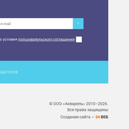
ю условия
пользовательского соглашения
НДАТОРОВ
© ООО «Акварель» 2010–2026.
Все права защищены
Создание сайта —
34
ВЕБ