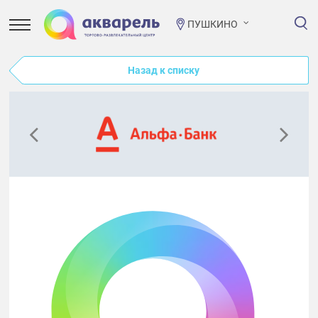
ПУШКИНО
Назад к списку