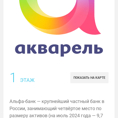
1
ПОКАЗАТЬ НА КАРТЕ
ЭТАЖ
Альфа-банк — крупнейший частный банк в
России, занимающий четвёртое место по
размеру активов (на июль 2024 года — 9,7