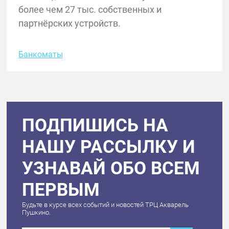
более чем 27 тыс. собственных и
партнёрских устройств.
Банкоматы
ПОДПИШИСЬ НА
НАШУ РАССЫЛКУ И
УЗНАВАЙ ОБО ВСЕМ
ПЕРВЫМ
Будьте в курсе всех событий и новостей ТРЦ Акварель
Пушкино.