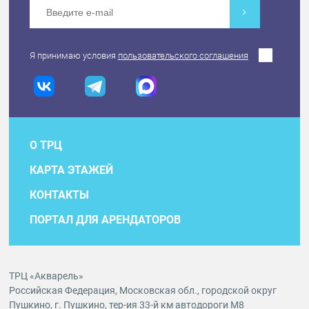
Я принимаю условия
пользовательского соглашения
О ТРЦ
КАРТА ЭТАЖЕЙ
КОНТАКТЫ
ПОРТАЛ ДЛЯ АРЕНДАТОРОВ
ТРЦ «Акварель»
Российская Федерация, Московская обл., городской округ
Пушкино, г. Пушкино, тер-ия 33-й км автодороги М8