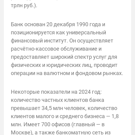
трлн руб.).
Банк основан 20 декабря 1990 года и
позиционируется как универсальный
финансовый институт. Он осуществляет
расчётно-кассовое обслуживание и
предоставляет широкий спектр услуг для
физических и юридических лиц, проводит
операции на валютном и фондовом рынках.
Некоторые показатели на 2024 год:
количество частных клиентов банка
превышает 34,5 млн человек, количество
клиентов малого и среднего бизнеса — 1,8
млн. Имеет 700 офисов (главный — в
Москве), а также банкоматную сеть из