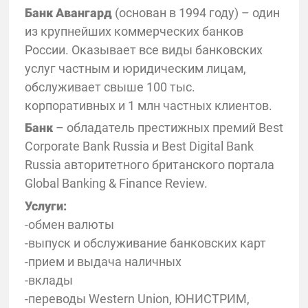
Банк Авангард
(основан в 1994 году) – один
из крупнейших коммерческих банков
России. Оказывает все виды банковских
услуг частным и юридическим лицам,
обслуживает свыше 100 тыс.
корпоративных и 1 млн частных клиентов.
Банк
– обладатель престижных премий Best
Corporate Bank Russia и Best Digital Bank
Russia авторитетного британского портала
Global Banking & Finance Review.
Услуги:
-обмен валюты
-выпуск и обслуживание банковских карт
-прием и выдача наличных
-вклады
-переводы Western Union, ЮНИСТРИМ,