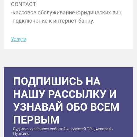
CONTACT
-кассовое обслуживание юридических лиц
-подключение к интернет-банку.
Услуги
ПОДПИШИСЬ НА
НАШУ РАССЫЛКУ И
УЗНАВАЙ ОБО ВСЕМ
ПЕРВЫМ
Будьте в курсе всех событий и новостей ТРЦ Акварель
Пушкино.