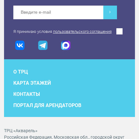
Я принимаю условия
пользовательского соглашения
О ТРЦ
КАРТА ЭТАЖЕЙ
КОНТАКТЫ
ПОРТАЛ ДЛЯ АРЕНДАТОРОВ
ТРЦ «Акварель»
Российская Федерация, Московская обл., городской округ