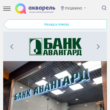
ПУШКИНО
Назад к списку