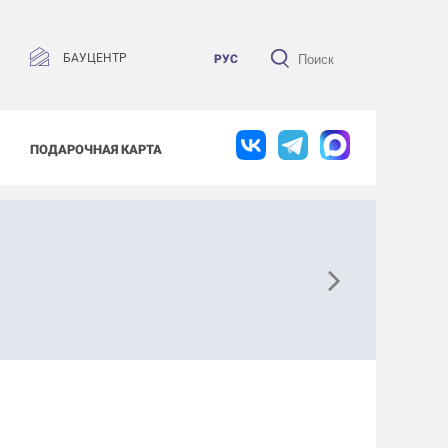
БАУЦЕНТР
РУС
ПОДАРОЧНАЯ КАРТА