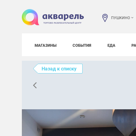
ПУШКИНО
МАГАЗИНЫ
СОБЫТИЯ
ЕДА
Р
Назад к списку