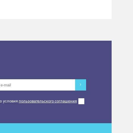
ю условия
пользовательского соглашения