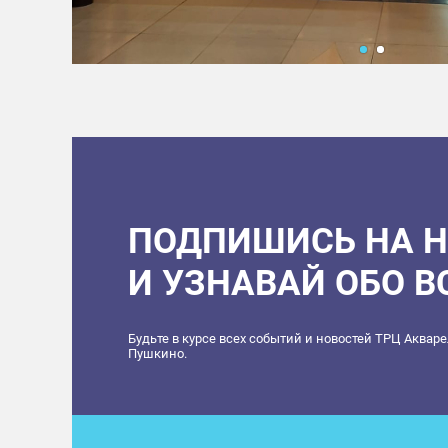
ПОДПИШИСЬ НА 
И УЗНАВАЙ ОБО 
Будьте в курсе всех событий и новостей ТРЦ Аквар
Пушкино.