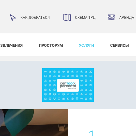
АРЕНДА
КАК ДОБРАТЬСЯ
СХЕМА ТРЦ
АЗВЛЕЧЕНИЯ
ПРОСТОРУМ
УСЛУГИ
СЕРВИСЫ